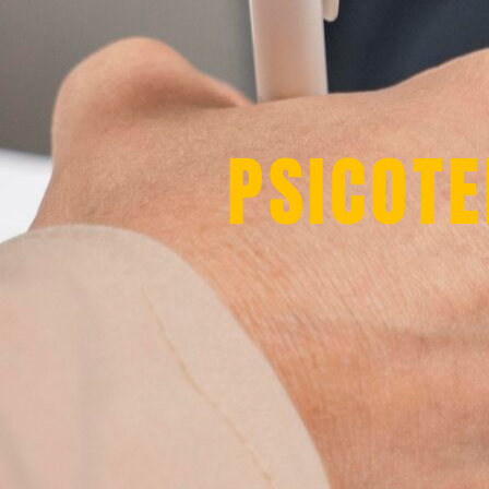
PSICOTE