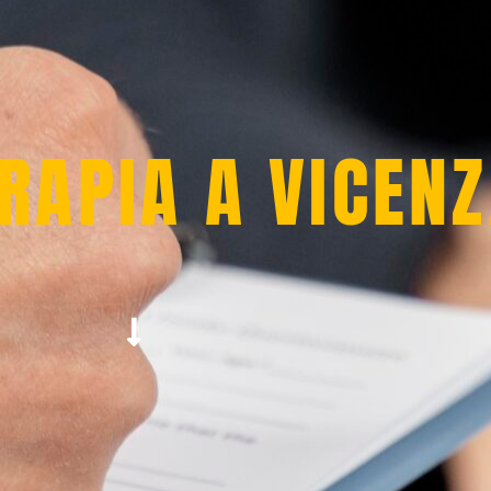
RAPIA A VICEN